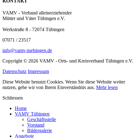
KONTAKT
VAMV - Verband alleinerziehender
Mütter und Väter Tübingen e.V.
Werkstraße 8 - 72074 Tübingen
07071 / 23517
info@vamv-tuebingen.de
Copyright © 2026 VAMV - Orts- und Kreisverband Tübingen e.V.
Datenschutz
Impressum
Diese Website benutzt Cookies. Wenn Sie diese Website weiter
nutzen, gehe wir von Ihrem Einverständnis aus.
Mehr lesen
Schliessen
Home
VAMV Tübingen
Geschäftsstelle
Vorstand
Bildergalerie
Angebote