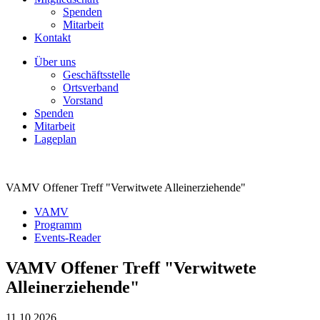
Spenden
Mitarbeit
Kontakt
Über uns
Geschäftsstelle
Ortsverband
Vorstand
Spenden
Mitarbeit
Lageplan
VAMV Offener Treff "Verwitwete Alleinerziehende"
VAMV
Programm
Events-Reader
VAMV Offener Treff "Verwitwete
Alleinerziehende"
11.10.2026