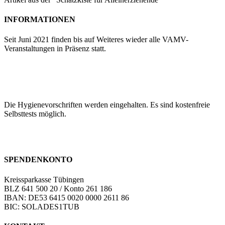
INFORMATIONEN
Seit Juni 2021 finden bis auf Weiteres wieder alle VAMV-
Veranstaltungen in Präsenz statt.
Die Hygienevorschriften werden eingehalten. Es sind kostenfreie
Selbsttests möglich.
SPENDENKONTO
Kreissparkasse Tübingen
BLZ 641 500 20 / Konto 261 186
IBAN: DE53 6415 0020 0000 2611 86
BIC: SOLADES1TUB