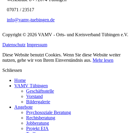
07071 / 23517
info@vamv-tuebingen.de
Copyright © 2026 VAMV - Orts- und Kreisverband Tübingen e.V.
Datenschutz
Impressum
Diese Website benutzt Cookies. Wenn Sie diese Website weiter
nutzen, gehe wir von Ihrem Einverständnis aus.
Mehr lesen
Schliessen
Home
VAMV Tübingen
Geschäftsstelle
Vorstand
Bildergalerie
Angebote
Psychosoziale Beratung
Rechtsberatung
Jobberatung
Projekt EfA