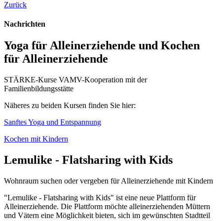
Zurück
Nachrichten
Yoga für Alleinerziehende und Kochen
für Alleinerziehende
STÄRKE-Kurse VAMV-Kooperation mit der
Familienbildungsstätte
Näheres zu beiden Kursen finden Sie hier:
Sanftes Yoga und Entspannung
Kochen mit Kindern
Lemulike - Flatsharing with Kids
Wohnraum suchen oder vergeben für Alleinerziehende mit Kindern
"Lemulike - Flatsharing with Kids" ist eine neue Plattform für
Alleinerziehende. Die Plattform möchte alleinerziehenden Müttern
und Vätern eine Möglichkeit bieten, sich im gewünschten Stadtteil