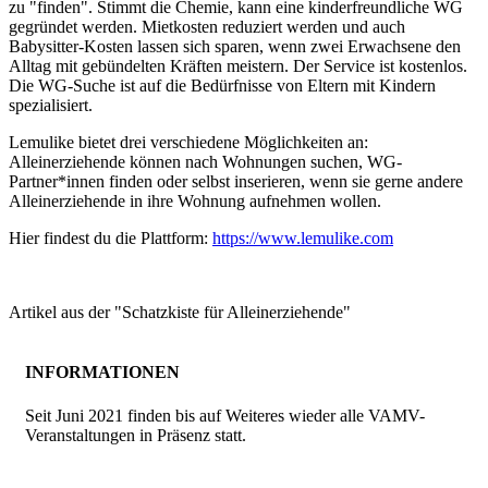
zu "finden". Stimmt die Chemie, kann eine kinderfreundliche WG
gegründet werden. Mietkosten reduziert werden und auch
Babysitter-Kosten lassen sich sparen, wenn zwei Erwachsene den
Alltag mit gebündelten Kräften meistern. Der Service ist kostenlos.
Die WG-Suche ist auf die Bedürfnisse von Eltern mit Kindern
spezialisiert.
Lemulike bietet drei verschiedene Möglichkeiten an:
Alleinerziehende können nach Wohnungen suchen, WG-
Partner*innen finden oder selbst inserieren, wenn sie gerne andere
Alleinerziehende in ihre Wohnung aufnehmen wollen.
Hier findest du die Plattform:
https://www.lemulike.com
Artikel aus der "Schatzkiste für Alleinerziehende"
INFORMATIONEN
Seit Juni 2021 finden bis auf Weiteres wieder alle VAMV-
Veranstaltungen in Präsenz statt.