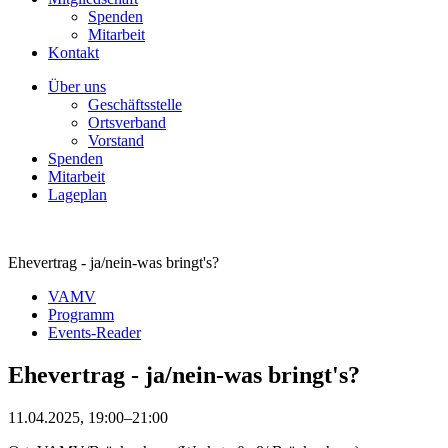
Spenden
Mitarbeit
Kontakt
Über uns
Geschäftsstelle
Ortsverband
Vorstand
Spenden
Mitarbeit
Lageplan
Ehevertrag - ja/nein-was bringt's?
VAMV
Programm
Events-Reader
Ehevertrag - ja/nein-was bringt's?
11.04.2025, 19:00–21:00