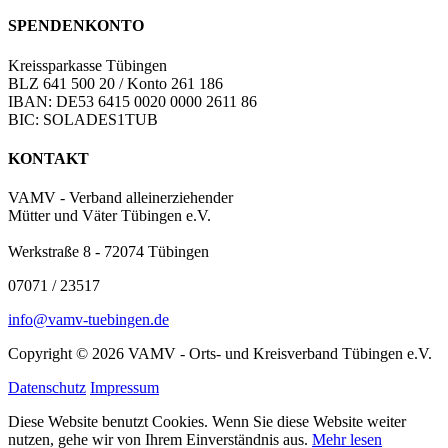
SPENDENKONTO
Kreissparkasse Tübingen
BLZ 641 500 20 / Konto 261 186
IBAN: DE53 6415 0020 0000 2611 86
BIC: SOLADES1TUB
KONTAKT
VAMV - Verband alleinerziehender
Mütter und Väter Tübingen e.V.
Werkstraße 8 - 72074 Tübingen
07071 / 23517
info@vamv-tuebingen.de
Copyright © 2026 VAMV - Orts- und Kreisverband Tübingen e.V.
Datenschutz
Impressum
Diese Website benutzt Cookies. Wenn Sie diese Website weiter
nutzen, gehe wir von Ihrem Einverständnis aus.
Mehr lesen