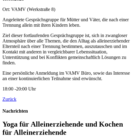
Ort: VAMV
(Werkstraße 8)
Angeleitete Gesprächsgruppe für Mütter und Väter, die nach einer
Trennung allein mit ihren Kindern leben.
Ziel dieser fortlaufenden Gesprächsgruppe ist, sich in zwangloser
Atmosphäre über alle Themen, die den Alltag als alleinerziehender
Elternteil nach einer Trennung bestimmen, auszutauschen und im
Kontakt mit anderen in vergleichbarer Lebenssituation,
Unterstützung und bei Konflikten gemeinschaftlich Lösungen zu
finden.
Eine persönliche Anmeldung im VAMV Büro, sowie das Interesse
an einer kontinuierlichen Teilnahme sind erwünscht.
18:00 -20:00 Uhr
Zurück
Nachrichten
Yoga für Alleinerziehende und Kochen
für Alleinerziehende