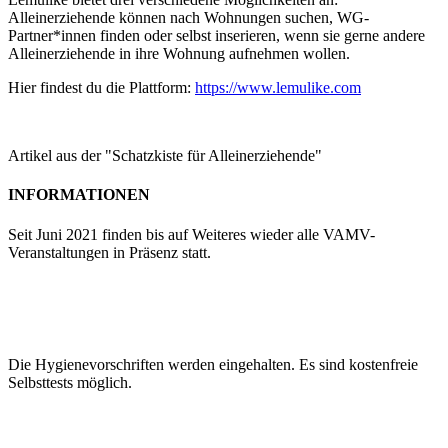
Alleinerziehende können nach Wohnungen suchen, WG-
Partner*innen finden oder selbst inserieren, wenn sie gerne andere
Alleinerziehende in ihre Wohnung aufnehmen wollen.
Hier findest du die Plattform:
https://www.lemulike.com
Artikel aus der "Schatzkiste für Alleinerziehende"
INFORMATIONEN
Seit Juni 2021 finden bis auf Weiteres wieder alle VAMV-
Veranstaltungen in Präsenz statt.
Die Hygienevorschriften werden eingehalten. Es sind kostenfreie
Selbsttests möglich.