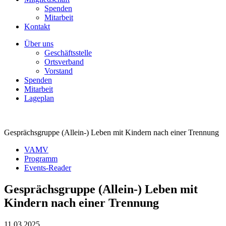
Spenden
Mitarbeit
Kontakt
Über uns
Geschäftsstelle
Ortsverband
Vorstand
Spenden
Mitarbeit
Lageplan
Gesprächsgruppe (Allein-) Leben mit Kindern nach einer Trennung
VAMV
Programm
Events-Reader
Gesprächsgruppe (Allein-) Leben mit
Kindern nach einer Trennung
11.03.2025