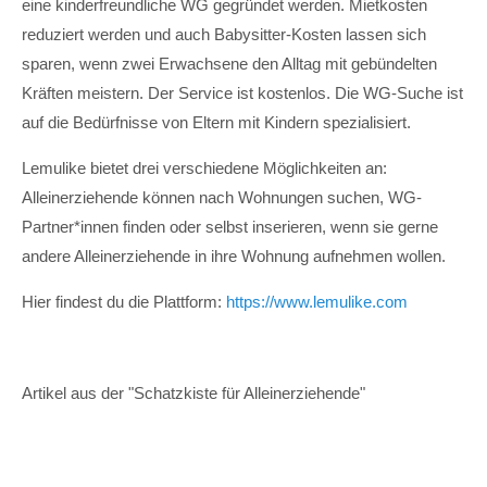
eine kinderfreundliche WG gegründet werden. Mietkosten
reduziert werden und auch Babysitter-Kosten lassen sich
sparen, wenn zwei Erwachsene den Alltag mit gebündelten
Kräften meistern. Der Service ist kostenlos. Die WG-Suche ist
auf die Bedürfnisse von Eltern mit Kindern spezialisiert.
Lemulike bietet drei verschiedene Möglichkeiten an:
Alleinerziehende können nach Wohnungen suchen, WG-
Partner*innen finden oder selbst inserieren, wenn sie gerne
andere Alleinerziehende in ihre Wohnung aufnehmen wollen.
Hier findest du die Plattform:
https://www.lemulike.com
Artikel aus der "Schatzkiste für Alleinerziehende"