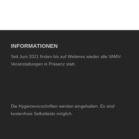
INFORMATIONEN
Seit Juni 2021 finden bis auf Weiteres wieder alle VAMV-
Veranstaltungen in Präsenz statt.
Die Hygienevorschriften werden eingehalten. Es sind
kostenfreie Selbsttests möglich.