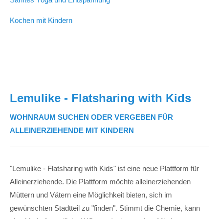
Kochen mit Kindern
Lemulike - Flatsharing with Kids
WOHNRAUM SUCHEN ODER VERGEBEN FÜR
ALLEINERZIEHENDE MIT KINDERN
"Lemulike - Flatsharing with Kids" ist eine neue Plattform für
Alleinerziehende. Die Plattform möchte alleinerziehenden
Müttern und Vätern eine Möglichkeit bieten, sich im
gewünschten Stadtteil zu "finden". Stimmt die Chemie, kann