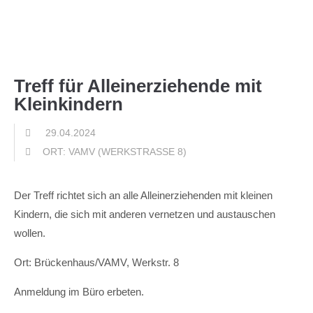
Menu
Treff für Alleinerziehende mit
Kleinkindern
29.04.2024
ORT: VAMV
(WERKSTRASSE 8)
Der Treff richtet sich an alle Alleinerziehenden mit kleinen
Kindern, die sich mit anderen vernetzen und austauschen
wollen.
Ort: Brückenhaus/VAMV, Werkstr. 8
Anmeldung im Büro erbeten.