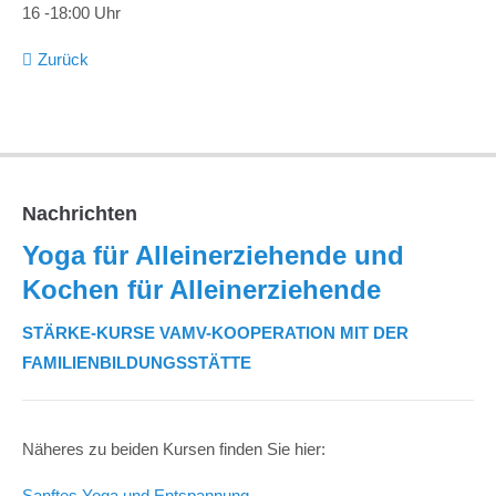
16 -18:00 Uhr
Zurück
Nachrichten
Yoga für Alleinerziehende und
Kochen für Alleinerziehende
STÄRKE-KURSE VAMV-KOOPERATION MIT DER
FAMILIENBILDUNGSSTÄTTE
Näheres zu beiden Kursen finden Sie hier:
Sanftes Yoga und Entspannung